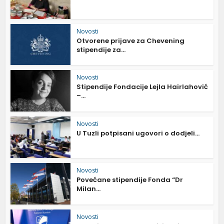
Novosti
Otvorene prijave za Chevening
stipendije za...
Novosti
Stipendije Fondacije Lejla Hairlahović
–...
Novosti
U Tuzli potpisani ugovori o dodjeli...
Novosti
Povećane stipendije Fonda “Dr
Milan...
Novosti