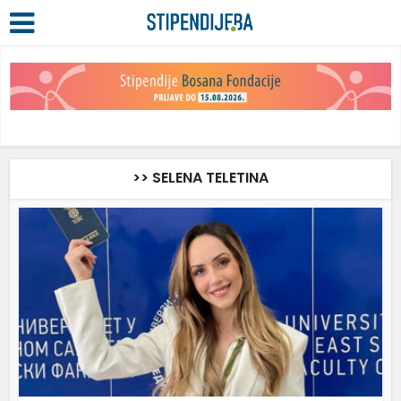
>> SELENA TELETINA