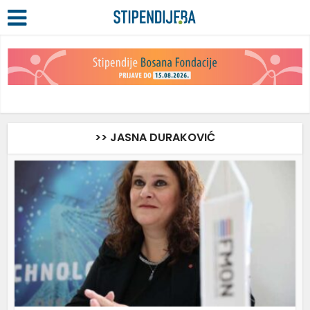
>> JASNA DURAKOVIĆ