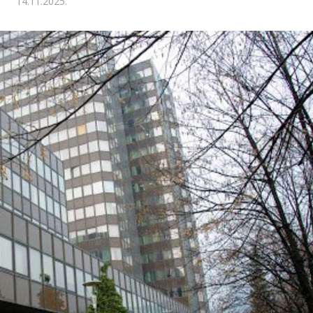
14.11.2025.