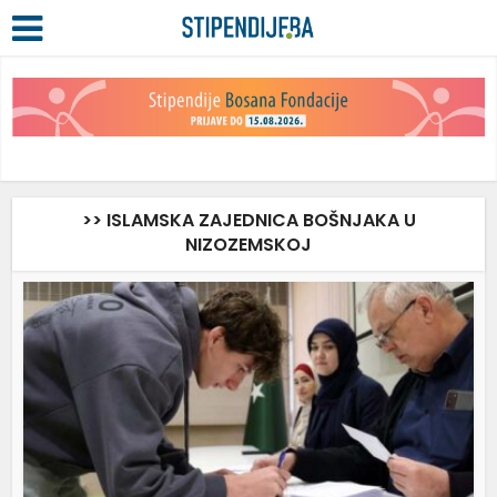
>> ISLAMSKA ZAJEDNICA BOŠNJAKA U
NIZOZEMSKOJ