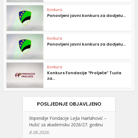
Konkursi
Ponovljeni javni konkurs za dodjelu...
Konkursi
Ponovljeni javni konkurs za dodjelu...
Konkursi
Konkurs Fondacije “Proljeće” Tuzla
za...
POSLJEDNJE OBJAVLJENO
Stipendije Fondacije Lejla Hairlahović –
Hušić za akademsku 2026/27. godinu
8.08.2026.