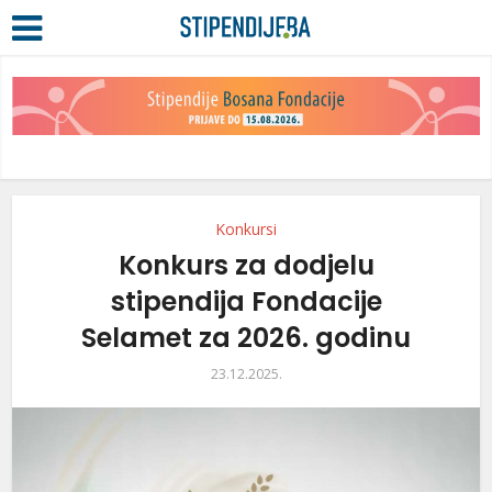
Konkursi
Konkurs za dodjelu
stipendija Fondacije
Selamet za 2026. godinu
23.12.2025.