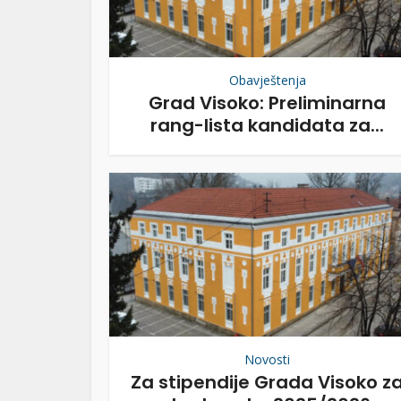
Obavještenja
Grad Visoko: Preliminarna
rang-lista kandidata za...
Novosti
Za stipendije Grada Visoko z