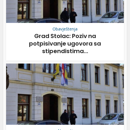
Obavještenja
Grad Stolac: Poziv na
potpisivanje ugovora sa
stipendistima...