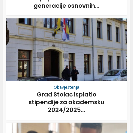
generacije osnovnih...
Obavještenja
Grad Stolac isplatio
stipendije za akademsku
2024/2025...