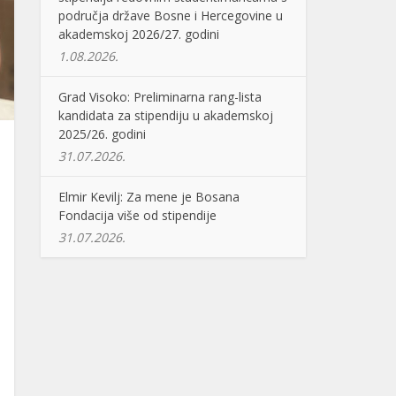
područja države Bosne i Hercegovine u
akademskoj 2026/27. godini
1.08.2026.
Grad Visoko: Preliminarna rang-lista
kandidata za stipendiju u akademskoj
2025/26. godini
31.07.2026.
Elmir Kevilj: Za mene je Bosana
Fondacija više od stipendije
31.07.2026.