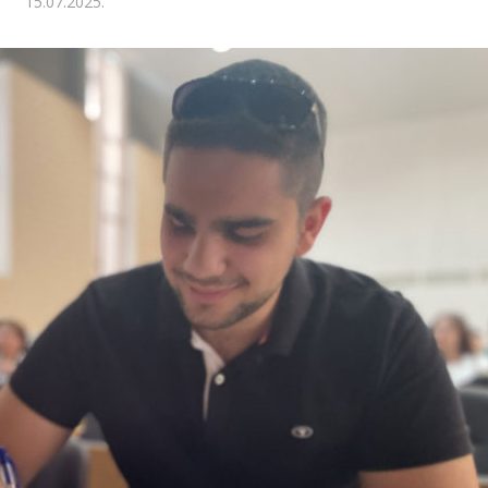
15.07.2025.