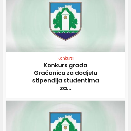
Konkursi
Konkurs grada
Gračanica za dodjelu
stipendija studentima
za...