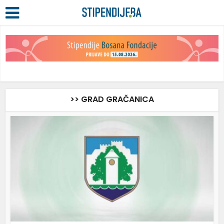
>> GRAD GRAČANICA