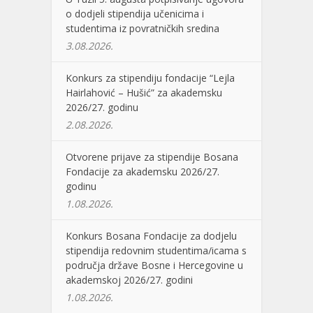
o dodjeli stipendija učenicima i
studentima iz povratničkih sredina
3.08.2026.
Konkurs za stipendiju fondacije “Lejla
Hairlahović – Hušić” za akademsku
2026/27. godinu
2.08.2026.
Otvorene prijave za stipendije Bosana
Fondacije za akademsku 2026/27.
godinu
1.08.2026.
Konkurs Bosana Fondacije za dodjelu
stipendija redovnim studentima/icama s
područja države Bosne i Hercegovine u
akademskoj 2026/27. godini
1.08.2026.