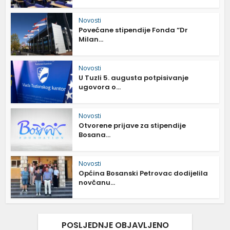
Novosti
Povećane stipendije Fonda “Dr
Milan...
Novosti
U Tuzli 5. augusta potpisivanje
ugovora o...
Novosti
Otvorene prijave za stipendije
Bosana...
Novosti
Općina Bosanski Petrovac dodijelila
novčanu...
POSLJEDNJE OBJAVLJENO