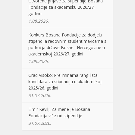
Otvorene prijave za stipendije Bosana
Fondacije za akademsku 2026/27.
godinu
1.08.2026.
Konkurs Bosana Fondacije za dodjelu
stipendija redovnim studentima/icama s
područja države Bosne i Hercegovine u
akademskoj 2026/27. godini
1.08.2026.
Grad Visoko: Preliminarna rang-lista
kandidata za stipendiju u akademskoj
2025/26. godini
31.07.2026.
Elmir Kevilj: Za mene je Bosana
Fondacija više od stipendije
31.07.2026.