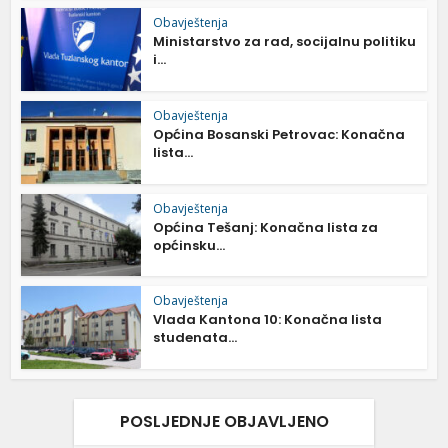
Obavještenja
Ministarstvo za rad, socijalnu politiku
i...
Obavještenja
Općina Bosanski Petrovac: Konačna
lista...
Obavještenja
Općina Tešanj: Konačna lista za
općinsku...
Obavještenja
Vlada Kantona 10: Konačna lista
studenata...
POSLJEDNJE OBJAVLJENO