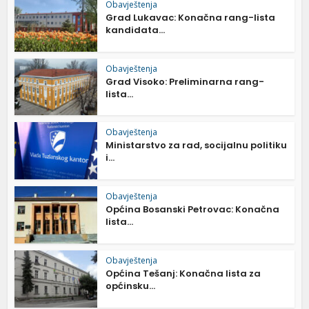
Obavještenja
Grad Lukavac: Konačna rang-lista
kandidata...
Obavještenja
Grad Visoko: Preliminarna rang-
lista...
Obavještenja
Ministarstvo za rad, socijalnu politiku
i...
Obavještenja
Općina Bosanski Petrovac: Konačna
lista...
Obavještenja
Općina Tešanj: Konačna lista za
općinsku...