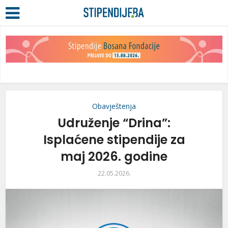
Obavještenja
Udruženje “Drina”:
Isplaćene stipendije za
maj 2026. godine
22.05.2026.