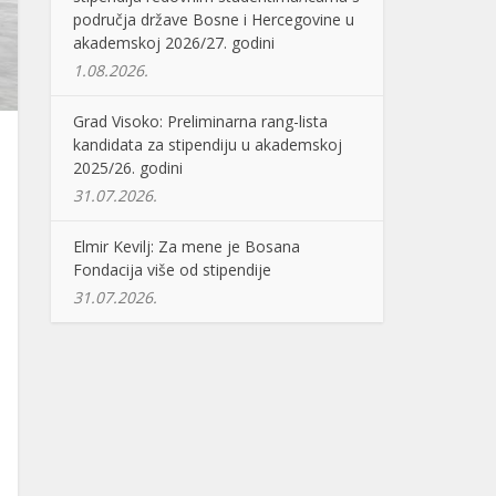
područja države Bosne i Hercegovine u
akademskoj 2026/27. godini
1.08.2026.
Grad Visoko: Preliminarna rang-lista
kandidata za stipendiju u akademskoj
2025/26. godini
31.07.2026.
Elmir Kevilj: Za mene je Bosana
Fondacija više od stipendije
31.07.2026.