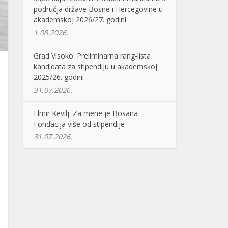
područja države Bosne i Hercegovine u
akademskoj 2026/27. godini
1.08.2026.
Grad Visoko: Preliminarna rang-lista
kandidata za stipendiju u akademskoj
2025/26. godini
31.07.2026.
Elmir Kevilj: Za mene je Bosana
Fondacija više od stipendije
31.07.2026.