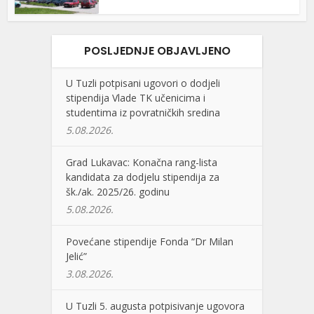
POSLJEDNJE OBJAVLJENO
U Tuzli potpisani ugovori o dodjeli
stipendija Vlade TK učenicima i
studentima iz povratničkih sredina
5.08.2026.
Grad Lukavac: Konačna rang-lista
kandidata za dodjelu stipendija za
šk./ak. 2025/26. godinu
5.08.2026.
Povećane stipendije Fonda “Dr Milan
Jelić”
3.08.2026.
U Tuzli 5. augusta potpisivanje ugovora