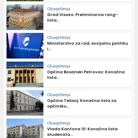
Obavještenja
Grad Visoko: Preliminarna rang-
lista...
Obavještenja
Ministarstvo za rad, socijalnu politiku
i...
Obavještenja
Općina Bosanski Petrovac: Konačna
lista...
Obavještenja
Općina Tešanj: Konačna lista za
općinsku...
Obavještenja
Vlada Kantona 10: Konačna lista
studenata...