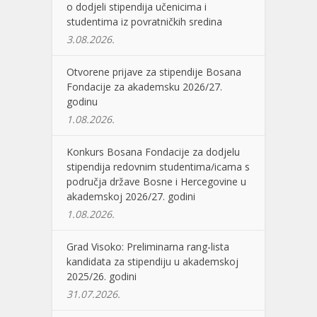
o dodjeli stipendija učenicima i
studentima iz povratničkih sredina
3.08.2026.
Otvorene prijave za stipendije Bosana
Fondacije za akademsku 2026/27.
godinu
1.08.2026.
Konkurs Bosana Fondacije za dodjelu
stipendija redovnim studentima/icama s
područja države Bosne i Hercegovine u
akademskoj 2026/27. godini
1.08.2026.
Grad Visoko: Preliminarna rang-lista
kandidata za stipendiju u akademskoj
2025/26. godini
31.07.2026.