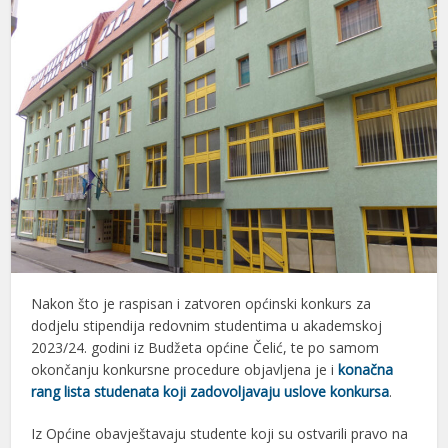
Nakon što je raspisan i zatvoren općinski konkurs za
dodjelu stipendija redovnim studentima u akademskoj
2023/24. godini iz Budžeta općine Čelić, te po samom
okončanju konkursne procedure objavljena je i
konačna
rang lista studenata koji zadovoljavaju uslove konkursa
.
Iz Općine obavještavaju studente koji su ostvarili pravo na