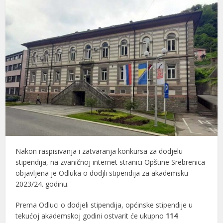
Nakon raspisivanja i zatvaranja konkursa za dodjelu
stipendija, na zvaničnoj internet stranici Opštine Srebrenica
objavljena je Odluka o dodjli stipendija za akademsku
2023/24. godinu.
Prema Odluci o dodjeli stipendija, općinske stipendije u
tekućoj akademskoj godini ostvarit će ukupno
114