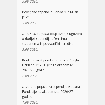
5.08.2026.
Povećane stipendije Fonda “Dr Milan
Jelić”
3.08.2026.
U Tuzli 5. augusta potpisivanje ugovora
o dodjeli stipendija učenicima i
studentima iz povratničkih sredina
3.08.2026.
Konkurs za stipendiju fondacije “Lejla
Hairlahović – Hušić” za akademsku
2026/27. godinu
2.08.2026.
Otvorene prijave za stipendije Bosana
Fondacije za akademsku 2026/27.
godinu
1.08.2026.