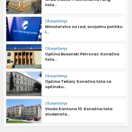
lista...
Obavještenja
Ministarstvo za rad, socijalnu politiku
i...
Obavještenja
Općina Bosanski Petrovac: Konačna
lista...
Obavještenja
Općina Tešanj: Konačna lista za
općinsku...
Obavještenja
Vlada Kantona 10: Konačna lista
studenata...