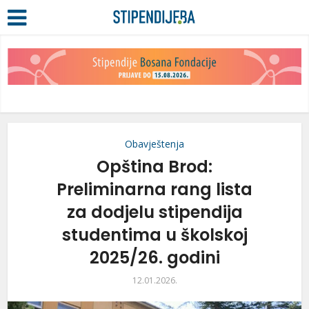
Obavještenja
Opština Brod:
Preliminarna rang lista
za dodjelu stipendija
studentima u školskoj
2025/26. godini
12.01.2026.