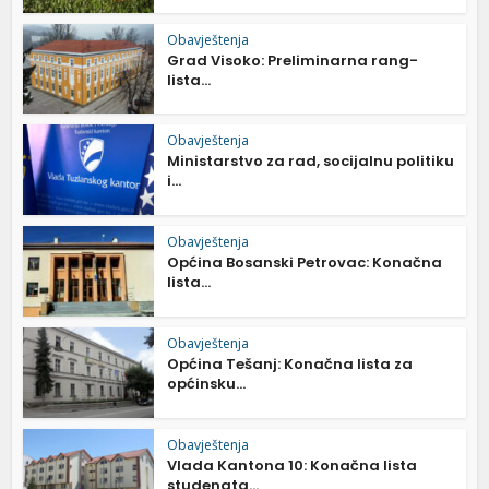
Obavještenja
Grad Visoko: Preliminarna rang-
lista...
Obavještenja
Ministarstvo za rad, socijalnu politiku
i...
Obavještenja
Općina Bosanski Petrovac: Konačna
lista...
Obavještenja
Općina Tešanj: Konačna lista za
općinsku...
Obavještenja
Vlada Kantona 10: Konačna lista
studenata...