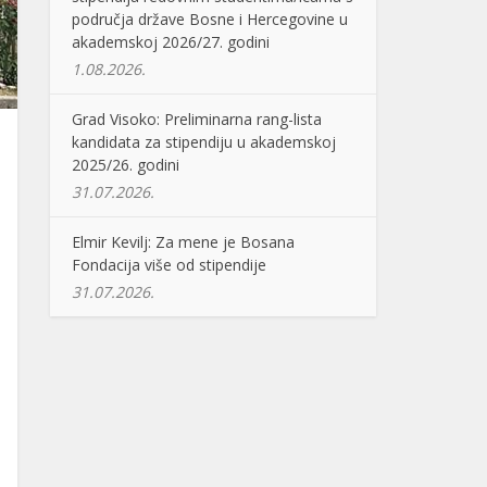
područja države Bosne i Hercegovine u
akademskoj 2026/27. godini
1.08.2026.
Grad Visoko: Preliminarna rang-lista
kandidata za stipendiju u akademskoj
2025/26. godini
31.07.2026.
Elmir Kevilj: Za mene je Bosana
Fondacija više od stipendije
31.07.2026.