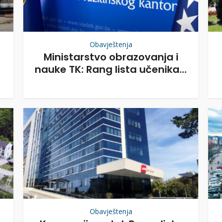
Obavještenja
Ministarstvo obrazovanja i
nauke TK: Rang lista učenika...
Obavještenja