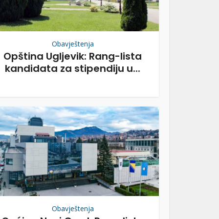
Obavještenja
Opština Ugljevik: Rang-lista
kandidata za stipendiju u...
Obavještenja