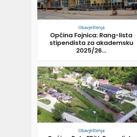
Obavještenja
Općina Fojnica: Rang-lista
stipendista za akademsku
2025/26...
Obavještenja