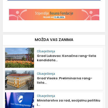
MOŽDA VAS ZANIMA
Obavještenja
Grad Lukavac: Konačna rang-lista
kandidata...
Obavještenja
Grad Visoko: Preliminarna rang-
lista...
Obavještenja
Ministarstvo za rad, socijalnu politiku
i...