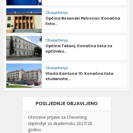
Obavještenja
Općina Bosanski Petrovac: Konačna
lista...
Obavještenja
Općina Tešanj: Konačna lista za
općinsku...
Obavještenja
Vlada Kantona 10: Konačna lista
studenata...
POSLJEDNJE OBJAVLJENO
Otvorene prijave za Chevening
stipendije za akademsku 2027/28.
godinu