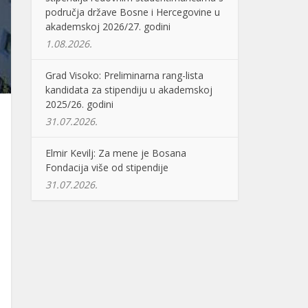
područja države Bosne i Hercegovine u
akademskoj 2026/27. godini
1.08.2026.
Grad Visoko: Preliminarna rang-lista
kandidata za stipendiju u akademskoj
2025/26. godini
31.07.2026.
Elmir Kevilj: Za mene je Bosana
Fondacija više od stipendije
31.07.2026.