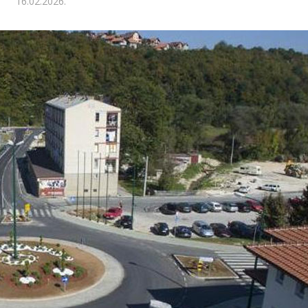
16.02.2026.