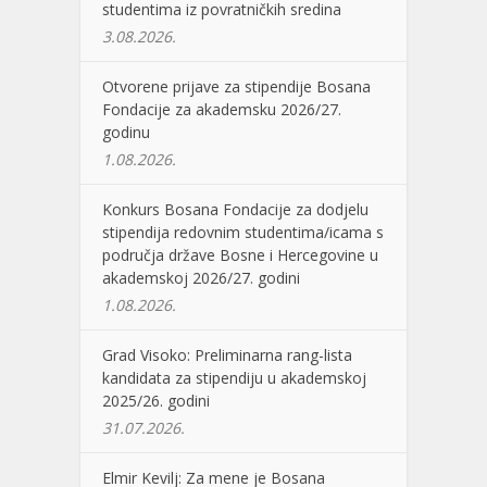
studentima iz povratničkih sredina
3.08.2026.
Otvorene prijave za stipendije Bosana
Fondacije za akademsku 2026/27.
godinu
1.08.2026.
Konkurs Bosana Fondacije za dodjelu
stipendija redovnim studentima/icama s
područja države Bosne i Hercegovine u
akademskoj 2026/27. godini
1.08.2026.
Grad Visoko: Preliminarna rang-lista
kandidata za stipendiju u akademskoj
2025/26. godini
31.07.2026.
Elmir Kevilj: Za mene je Bosana