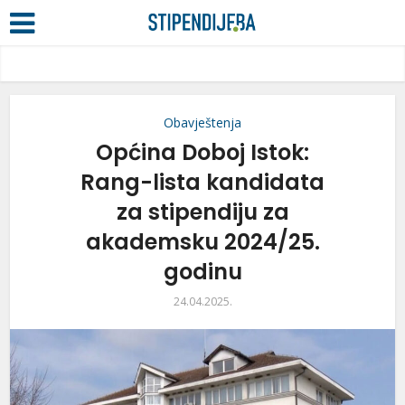
Obavještenja
Općina Doboj Istok:
Rang-lista kandidata
za stipendiju za
akademsku 2024/25.
godinu
24.04.2025.