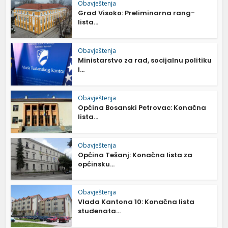
Obavještenja
Grad Visoko: Preliminarna rang-
lista...
Obavještenja
Ministarstvo za rad, socijalnu politiku
i...
Obavještenja
Općina Bosanski Petrovac: Konačna
lista...
Obavještenja
Općina Tešanj: Konačna lista za
općinsku...
Obavještenja
Vlada Kantona 10: Konačna lista
studenata...