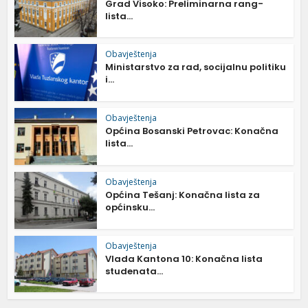
Grad Visoko: Preliminarna rang-
lista...
Obavještenja
Ministarstvo za rad, socijalnu politiku
i...
Obavještenja
Općina Bosanski Petrovac: Konačna
lista...
Obavještenja
Općina Tešanj: Konačna lista za
općinsku...
Obavještenja
Vlada Kantona 10: Konačna lista
studenata...