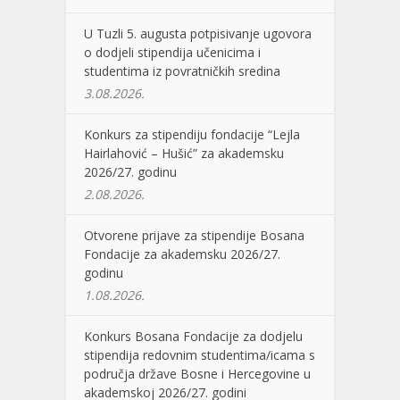
U Tuzli 5. augusta potpisivanje ugovora
o dodjeli stipendija učenicima i
studentima iz povratničkih sredina
3.08.2026.
Konkurs za stipendiju fondacije “Lejla
Hairlahović – Hušić” za akademsku
2026/27. godinu
2.08.2026.
Otvorene prijave za stipendije Bosana
Fondacije za akademsku 2026/27.
godinu
1.08.2026.
Konkurs Bosana Fondacije za dodjelu
stipendija redovnim studentima/icama s
područja države Bosne i Hercegovine u
akademskoj 2026/27. godini