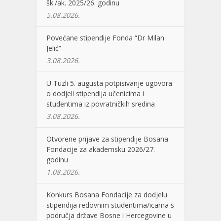
šk./ak. 2025/26. godinu
5.08.2026.
Povećane stipendije Fonda “Dr Milan
Jelić”
3.08.2026.
U Tuzli 5. augusta potpisivanje ugovora
o dodjeli stipendija učenicima i
studentima iz povratničkih sredina
3.08.2026.
Otvorene prijave za stipendije Bosana
Fondacije za akademsku 2026/27.
godinu
1.08.2026.
Konkurs Bosana Fondacije za dodjelu
stipendija redovnim studentima/icama s
područja države Bosne i Hercegovine u