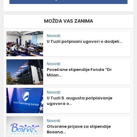
MOŽDA VAS ZANIMA
Novosti
U Tuzli potpisani ugovori o dodjeli...
Novosti
Povećane stipendije Fonda “Dr
Milan...
Novosti
U Tuzli 5. augusta potpisivanje
ugovora o...
Novosti
Otvorene prijave za stipendije
Bosana...