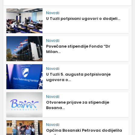
Novosti
U Tuzli potpisani ugovori o dodjeli...
Novosti
Povećane stipendije Fonda “Dr
Milan...
Novosti
U Tuzli 5. augusta potpisivanje
ugovora o...
Novosti
Otvorene prijave za stipendije
Bosana...
Novosti
Općina Bosanski Petrovac dodijelila