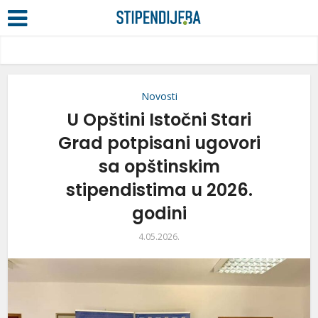
Novosti
U Opštini Istočni Stari
Grad potpisani ugovori
sa opštinskim
stipendistima u 2026.
godini
4.05.2026.