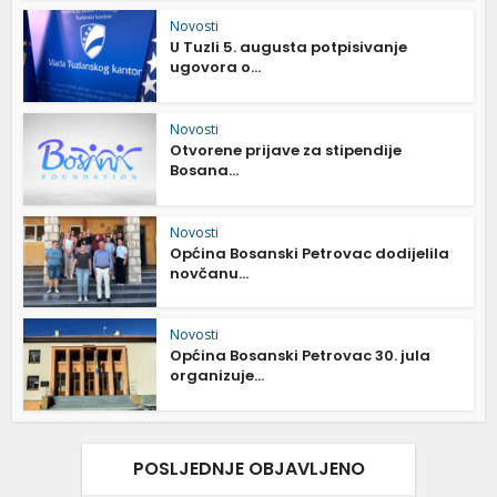
Novosti
U Tuzli 5. augusta potpisivanje
ugovora o...
Novosti
Otvorene prijave za stipendije
Bosana...
Novosti
Općina Bosanski Petrovac dodijelila
novčanu...
Novosti
Općina Bosanski Petrovac 30. jula
organizuje...
POSLJEDNJE OBJAVLJENO