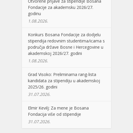
Otvorene prijave za stipendije Bosana
Fondacije za akademsku 2026/27.
godinu
1.08.2026.
Konkurs Bosana Fondacije za dodjelu
stipendija redovnim studentima/icama s
područja države Bosne i Hercegovine u
akademskoj 2026/27. godini
1.08.2026.
Grad Visoko: Preliminarna rang-lista
kandidata za stipendiju u akademskoj
2025/26. godini
31.07.2026.
Elmir Kevilj: Za mene je Bosana
Fondacija više od stipendije
31.07.2026.