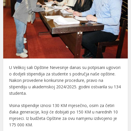
U Velikoj sali Opštine Nevesinje danas su potpisani ugovori
o dodjeli stipendija za studente s područja naše opštine.
Nakon provedene konkursne procedure, pravo na
stipendiju u akademskoj 2024/2025. godini ostvarila su 134
studenta.
Visina stipendije iznosi 130 KM mjesečno, osim za četiri
đaka generacije, koji će dobijati po 150 KM u narednih 10
mjeseci. Iz budžeta Opštine za ovu namjenu izdvojeno je
175 000 KM.