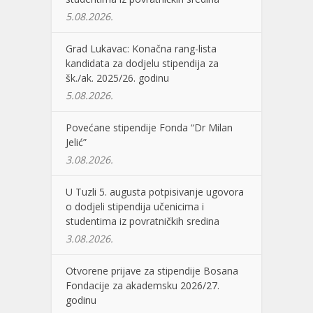
5.08.2026.
Grad Lukavac: Konačna rang-lista
kandidata za dodjelu stipendija za
šk./ak. 2025/26. godinu
5.08.2026.
Povećane stipendije Fonda “Dr Milan
Jelić”
3.08.2026.
U Tuzli 5. augusta potpisivanje ugovora
o dodjeli stipendija učenicima i
studentima iz povratničkih sredina
3.08.2026.
Otvorene prijave za stipendije Bosana
Fondacije za akademsku 2026/27.
godinu