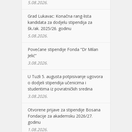
5.08.2026.
Grad Lukavac: Konačna rang-lista
kandidata za dodjelu stipendija za
šk./ak. 2025/26. godinu
5.08.2026.
Povećane stipendije Fonda “Dr Milan
Jelić”
3.08.2026.
U Tuzli 5. augusta potpisivanje ugovora
o dodjeli stipendija učenicima i
studentima iz povratničkih sredina
3.08.2026.
Otvorene prijave za stipendije Bosana
Fondacije za akademsku 2026/27.
godinu
1.08.2026.