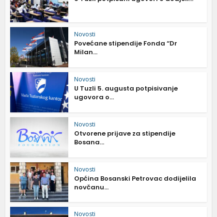
Novosti
Povećane stipendije Fonda “Dr
Milan...
Novosti
U Tuzli 5. augusta potpisivanje
ugovora o...
Novosti
Otvorene prijave za stipendije
Bosana...
Novosti
Općina Bosanski Petrovac dodijelila
novčanu...
Novosti