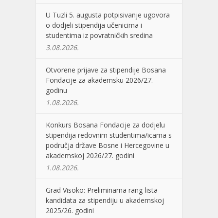
U Tuzli 5. augusta potpisivanje ugovora
o dodjeli stipendija učenicima i
studentima iz povratničkih sredina
3.08.2026.
Otvorene prijave za stipendije Bosana
Fondacije za akademsku 2026/27.
godinu
1.08.2026.
Konkurs Bosana Fondacije za dodjelu
stipendija redovnim studentima/icama s
područja države Bosne i Hercegovine u
akademskoj 2026/27. godini
1.08.2026.
Grad Visoko: Preliminarna rang-lista
kandidata za stipendiju u akademskoj
2025/26. godini