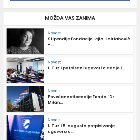
MOŽDA VAS ZANIMA
Novosti
Stipendije Fondacije Lejla Hairlahović
–...
Novosti
U Tuzli potpisani ugovori o dodjeli...
Novosti
Povećane stipendije Fonda “Dr
Milan...
Novosti
U Tuzli 5. augusta potpisivanje
ugovora o...