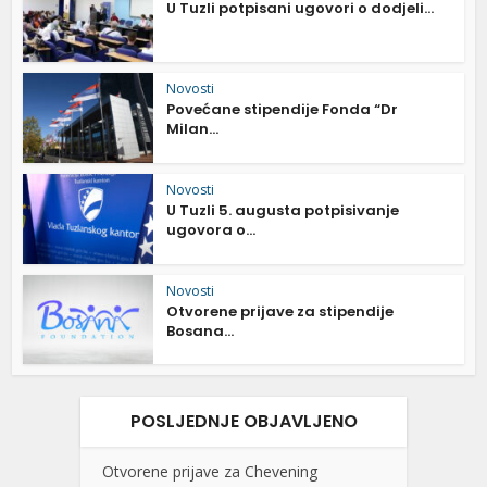
U Tuzli potpisani ugovori o dodjeli...
Novosti
Povećane stipendije Fonda “Dr
Milan...
Novosti
U Tuzli 5. augusta potpisivanje
ugovora o...
Novosti
Otvorene prijave za stipendije
Bosana...
POSLJEDNJE OBJAVLJENO
Otvorene prijave za Chevening