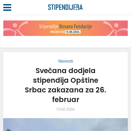
Novosti
Svečana dodjela
stipendija Opštine
Srbac zakazana za 26.
februar
19.02.2026.