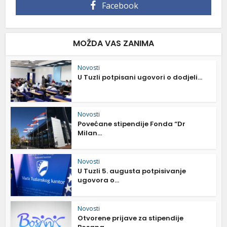
Facebook
MOŽDA VAS ZANIMA
Novosti
U Tuzli potpisani ugovori o dodjeli...
Novosti
Povećane stipendije Fonda “Dr
Milan...
Novosti
U Tuzli 5. augusta potpisivanje
ugovora o...
Novosti
Otvorene prijave za stipendije