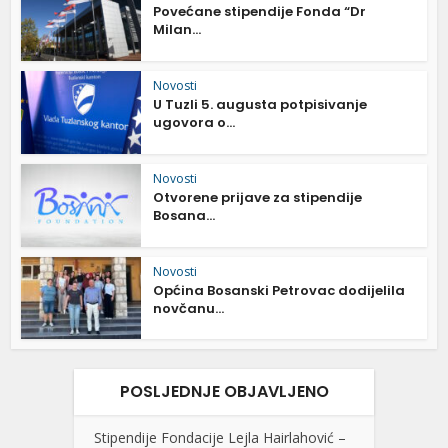
Povećane stipendije Fonda “Dr
Milan...
Novosti
U Tuzli 5. augusta potpisivanje
ugovora o...
Novosti
Otvorene prijave za stipendije
Bosana...
Novosti
Općina Bosanski Petrovac dodijelila
novčanu...
POSLJEDNJE OBJAVLJENO
Stipendije Fondacije Lejla Hairlahović –