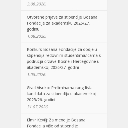
3.08.2026.
Otvorene prijave za stipendije Bosana
Fondacije za akademsku 2026/27.
godinu
1.08.2026.
Konkurs Bosana Fondacije za dodjelu
stipendija redovnim studentima/icama s
područja države Bosne i Hercegovine u
akademskoj 2026/27. godini
1.08.2026.
Grad Visoko: Preliminarna rang-lista
kandidata za stipendiju u akademskoj
2025/26. godini
31.07.2026.
Elmir Kevilj: Za mene je Bosana
Fondacija više od stipendije