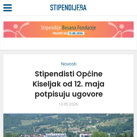
Novosti
Stipendisti Općine
Kiseljak od 12. maja
potpisuju ugovore
10.05.2026.