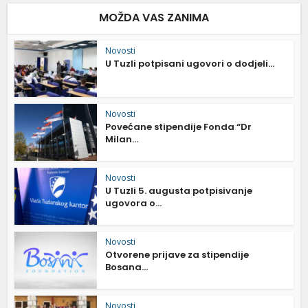
MOŽDA VAS ZANIMA
Novosti
U Tuzli potpisani ugovori o dodjeli...
Novosti
Povećane stipendije Fonda “Dr
Milan...
Novosti
U Tuzli 5. augusta potpisivanje
ugovora o...
Novosti
Otvorene prijave za stipendije
Bosana...
Novosti