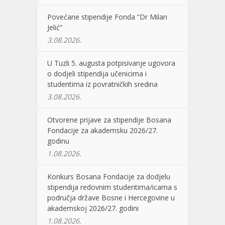
Povećane stipendije Fonda “Dr Milan
Jelić”
3.08.2026.
U Tuzli 5. augusta potpisivanje ugovora
o dodjeli stipendija učenicima i
studentima iz povratničkih sredina
3.08.2026.
Otvorene prijave za stipendije Bosana
Fondacije za akademsku 2026/27.
godinu
1.08.2026.
Konkurs Bosana Fondacije za dodjelu
stipendija redovnim studentima/icama s
područja države Bosne i Hercegovine u
akademskoj 2026/27. godini
1.08.2026.