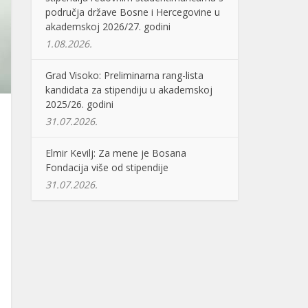
područja države Bosne i Hercegovine u
akademskoj 2026/27. godini
1.08.2026.
Grad Visoko: Preliminarna rang-lista
kandidata za stipendiju u akademskoj
2025/26. godini
31.07.2026.
Elmir Kevilj: Za mene je Bosana
Fondacija više od stipendije
31.07.2026.