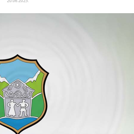
20.06.2025.