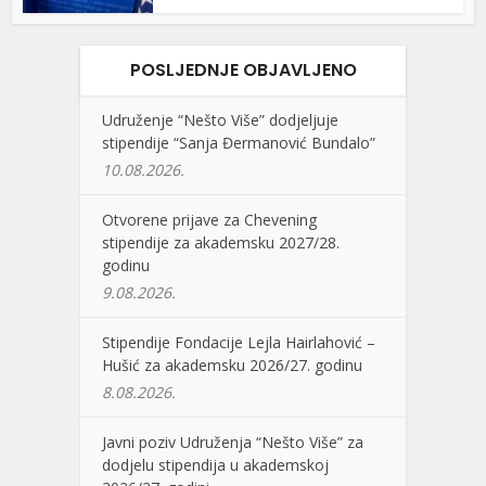
POSLJEDNJE OBJAVLJENO
Udruženje “Nešto Više” dodjeljuje
stipendije “Sanja Đermanović Bundalo”
10.08.2026.
Otvorene prijave za Chevening
stipendije za akademsku 2027/28.
godinu
9.08.2026.
Stipendije Fondacije Lejla Hairlahović –
Hušić za akademsku 2026/27. godinu
8.08.2026.
Javni poziv Udruženja “Nešto Više” za
dodjelu stipendija u akademskoj