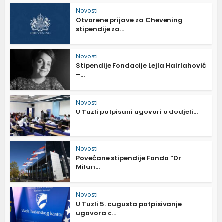
Novosti
Otvorene prijave za Chevening
stipendije za...
Novosti
Stipendije Fondacije Lejla Hairlahović
–...
Novosti
U Tuzli potpisani ugovori o dodjeli...
Novosti
Povećane stipendije Fonda “Dr
Milan...
Novosti
U Tuzli 5. augusta potpisivanje
ugovora o...