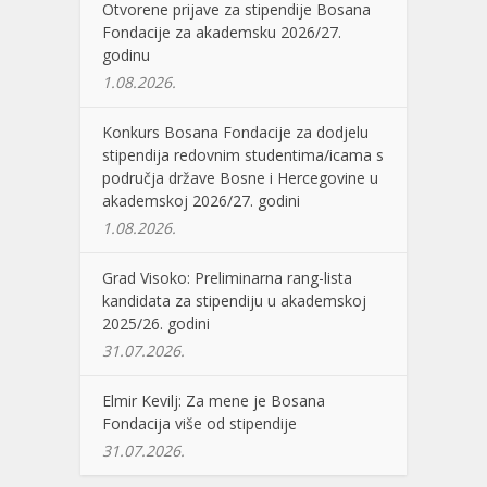
Otvorene prijave za stipendije Bosana
Fondacije za akademsku 2026/27.
godinu
1.08.2026.
Konkurs Bosana Fondacije za dodjelu
stipendija redovnim studentima/icama s
područja države Bosne i Hercegovine u
akademskoj 2026/27. godini
1.08.2026.
Grad Visoko: Preliminarna rang-lista
kandidata za stipendiju u akademskoj
2025/26. godini
31.07.2026.
Elmir Kevilj: Za mene je Bosana
Fondacija više od stipendije
31.07.2026.