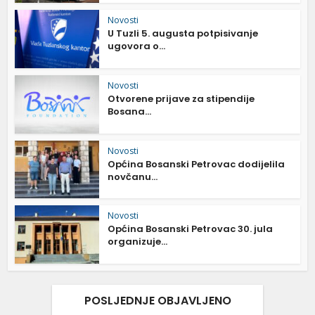
Novosti
U Tuzli 5. augusta potpisivanje
ugovora o...
Novosti
Otvorene prijave za stipendije
Bosana...
Novosti
Općina Bosanski Petrovac dodijelila
novčanu...
Novosti
Općina Bosanski Petrovac 30. jula
organizuje...
POSLJEDNJE OBJAVLJENO