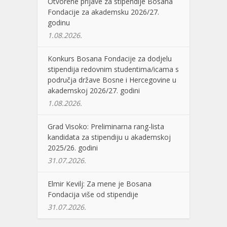
Otvorene prijave za stipendije Bosana
Fondacije za akademsku 2026/27.
godinu
1.08.2026.
Konkurs Bosana Fondacije za dodjelu
stipendija redovnim studentima/icama s
područja države Bosne i Hercegovine u
akademskoj 2026/27. godini
1.08.2026.
Grad Visoko: Preliminarna rang-lista
kandidata za stipendiju u akademskoj
2025/26. godini
31.07.2026.
Elmir Kevilj: Za mene je Bosana
Fondacija više od stipendije
31.07.2026.