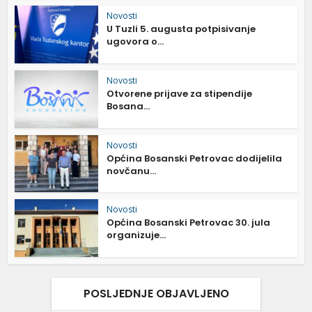
Novosti
U Tuzli 5. augusta potpisivanje
ugovora o...
Novosti
Otvorene prijave za stipendije
Bosana...
Novosti
Općina Bosanski Petrovac dodijelila
novčanu...
Novosti
Općina Bosanski Petrovac 30. jula
organizuje...
POSLJEDNJE OBJAVLJENO