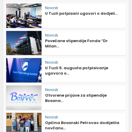
Novosti
U Tuzli potpisani ugovori o dodjeli...
Novosti
Povećane stipendije Fonda “Dr
Milan...
Novosti
U Tuzli 5. augusta potpisivanje
ugovora o...
Novosti
Otvorene prijave za stipendije
Bosana...
Novosti
Općina Bosanski Petrovac dodijelila
novčanu...