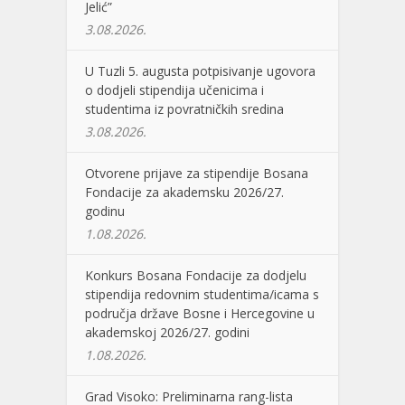
Jelić”
3.08.2026.
U Tuzli 5. augusta potpisivanje ugovora
o dodjeli stipendija učenicima i
studentima iz povratničkih sredina
3.08.2026.
Otvorene prijave za stipendije Bosana
Fondacije za akademsku 2026/27.
godinu
1.08.2026.
Konkurs Bosana Fondacije za dodjelu
stipendija redovnim studentima/icama s
područja države Bosne i Hercegovine u
akademskoj 2026/27. godini
1.08.2026.
Grad Visoko: Preliminarna rang-lista