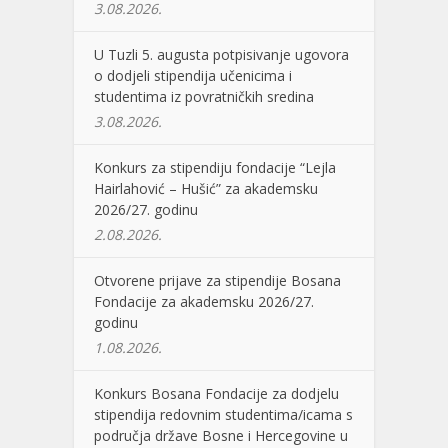
3.08.2026.
U Tuzli 5. augusta potpisivanje ugovora
o dodjeli stipendija učenicima i
studentima iz povratničkih sredina
3.08.2026.
Konkurs za stipendiju fondacije “Lejla
Hairlahović – Hušić” za akademsku
2026/27. godinu
2.08.2026.
Otvorene prijave za stipendije Bosana
Fondacije za akademsku 2026/27.
godinu
1.08.2026.
Konkurs Bosana Fondacije za dodjelu
stipendija redovnim studentima/icama s
područja države Bosne i Hercegovine u