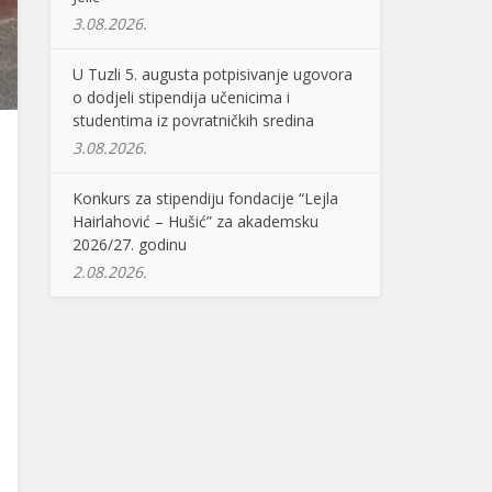
3.08.2026.
U Tuzli 5. augusta potpisivanje ugovora
o dodjeli stipendija učenicima i
studentima iz povratničkih sredina
3.08.2026.
Konkurs za stipendiju fondacije “Lejla
Hairlahović – Hušić” za akademsku
2026/27. godinu
2.08.2026.