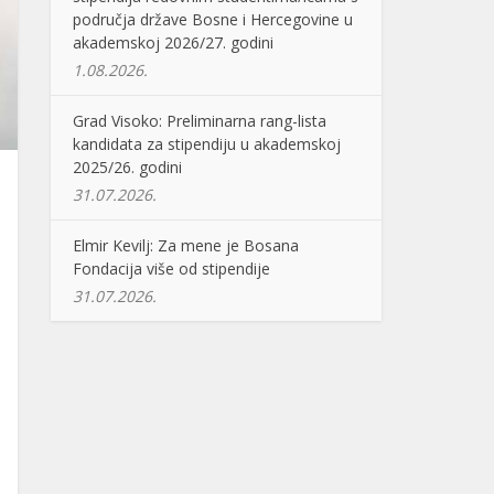
područja države Bosne i Hercegovine u
akademskoj 2026/27. godini
1.08.2026.
Grad Visoko: Preliminarna rang-lista
kandidata za stipendiju u akademskoj
2025/26. godini
31.07.2026.
Elmir Kevilj: Za mene je Bosana
Fondacija više od stipendije
31.07.2026.