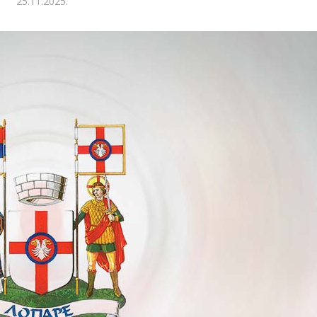
25.11.2025.