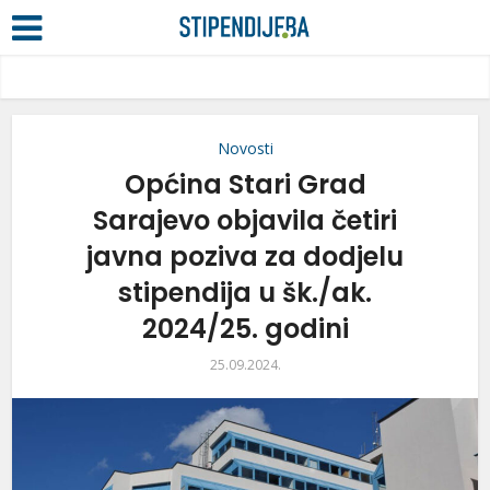
Novosti
Općina Stari Grad
Sarajevo objavila četiri
javna poziva za dodjelu
stipendija u šk./ak.
2024/25. godini
25.09.2024.