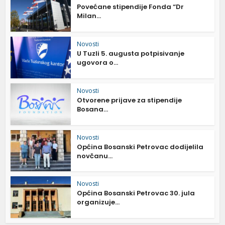
Povećane stipendije Fonda “Dr
Milan...
Novosti
U Tuzli 5. augusta potpisivanje
ugovora o...
Novosti
Otvorene prijave za stipendije
Bosana...
Novosti
Općina Bosanski Petrovac dodijelila
novčanu...
Novosti
Općina Bosanski Petrovac 30. jula
organizuje...