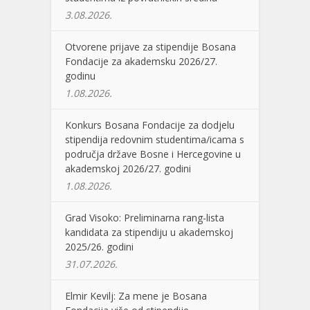
3.08.2026.
Otvorene prijave za stipendije Bosana
Fondacije za akademsku 2026/27.
godinu
1.08.2026.
Konkurs Bosana Fondacije za dodjelu
stipendija redovnim studentima/icama s
područja države Bosne i Hercegovine u
akademskoj 2026/27. godini
1.08.2026.
Grad Visoko: Preliminarna rang-lista
kandidata za stipendiju u akademskoj
2025/26. godini
31.07.2026.
Elmir Kevilj: Za mene je Bosana