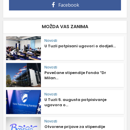
Facebook
MOŽDA VAS ZANIMA
Novosti
U Tuzli potpisani ugovori o dodjeli...
Novosti
Povećane stipendije Fonda “Dr
Milan...
Novosti
U Tuzli 5. augusta potpisivanje
ugovora o...
Novosti
Otvorene prijave za stipendije