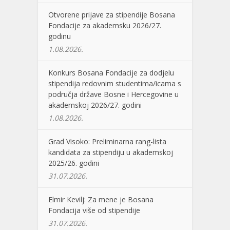
Otvorene prijave za stipendije Bosana
Fondacije za akademsku 2026/27.
godinu
1.08.2026.
Konkurs Bosana Fondacije za dodjelu
stipendija redovnim studentima/icama s
područja države Bosne i Hercegovine u
akademskoj 2026/27. godini
1.08.2026.
Grad Visoko: Preliminarna rang-lista
kandidata za stipendiju u akademskoj
2025/26. godini
31.07.2026.
Elmir Kevilj: Za mene je Bosana
Fondacija više od stipendije
31.07.2026.