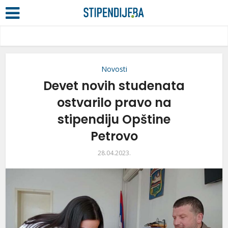
Novosti
Devet novih studenata
ostvarilo pravo na
stipendiju Opštine
Petrovo
28.04.2023.