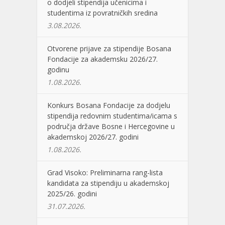
o dodjeli stipendija učenicima i
studentima iz povratničkih sredina
3.08.2026.
Otvorene prijave za stipendije Bosana
Fondacije za akademsku 2026/27.
godinu
1.08.2026.
Konkurs Bosana Fondacije za dodjelu
stipendija redovnim studentima/icama s
područja države Bosne i Hercegovine u
akademskoj 2026/27. godini
1.08.2026.
Grad Visoko: Preliminarna rang-lista
kandidata za stipendiju u akademskoj
2025/26. godini
31.07.2026.