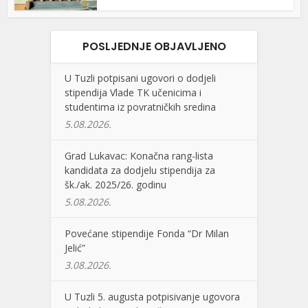
POSLJEDNJE OBJAVLJENO
U Tuzli potpisani ugovori o dodjeli
stipendija Vlade TK učenicima i
studentima iz povratničkih sredina
5.08.2026.
Grad Lukavac: Konačna rang-lista
kandidata za dodjelu stipendija za
šk./ak. 2025/26. godinu
5.08.2026.
Povećane stipendije Fonda “Dr Milan
Jelić”
3.08.2026.
U Tuzli 5. augusta potpisivanje ugovora