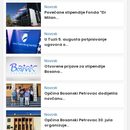
Novosti
Povećane stipendije Fonda “Dr
Milan...
Novosti
U Tuzli 5. augusta potpisivanje
ugovora o...
Novosti
Otvorene prijave za stipendije
Bosana...
Novosti
Općina Bosanski Petrovac dodijelila
novčanu...
Novosti
Općina Bosanski Petrovac 30. jula
organizuje...